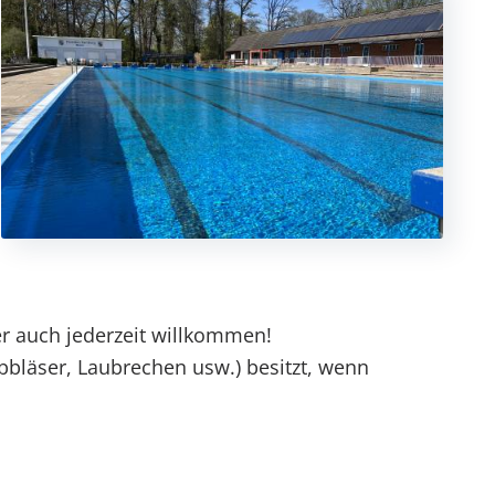
r auch jederzeit willkommen!
bbläser, Laubrechen usw.) besitzt, wenn