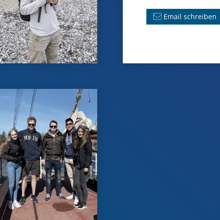
Email schreiben