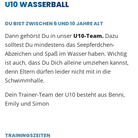
U10 WASSERBALL
DU BIST ZWISCHEN 6 UND 10 JAHRE ALT
Dann gehörst Du in unser
U10-Team.
Dazu
solltest Du mindestens das Seepferdchen-
Abzeichen und Spaß im Wasser haben. Wichtig
ist auch, dass Du Dich alleine umziehen kannst,
denn Eltern dürfen leider nicht mit in die
Schwimmhalle.
Dein Trainer-Team der U10 besteht aus Benni,
Emily und Simon
TRAININGSZEITEN