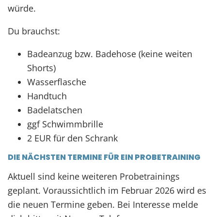
würde.
Du brauchst:
Badeanzug bzw. Badehose (keine weiten
Shorts)
Wasserflasche
Handtuch
Badelatschen
ggf Schwimmbrille
2 EUR für den Schrank
DIE NÄCHSTEN TERMINE FÜR EIN PROBETRAINING
Aktuell sind keine weiteren Probetrainings
geplant. Voraussichtlich im Februar 2026 wird es
die neuen Termine geben. Bei Interesse melde