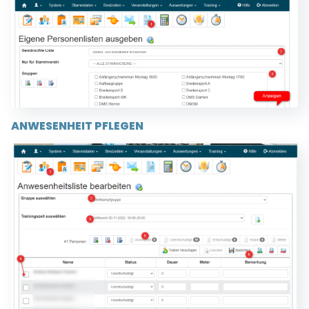
ANWESENHEIT PFLEGEN