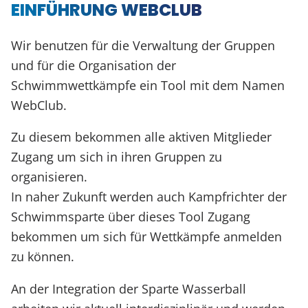
EINFÜHRUNG WEBCLUB
Wir benutzen für die Verwaltung der Gruppen
und für die Organisation der
Schwimmwettkämpfe ein Tool mit dem Namen
WebClub.
Zu diesem bekommen alle aktiven Mitglieder
Zugang um sich in ihren Gruppen zu
organisieren.
In naher Zukunft werden auch Kampfrichter der
Schwimmsparte über dieses Tool Zugang
bekommen um sich für Wettkämpfe anmelden
zu können.
An der Integration der Sparte Wasserball