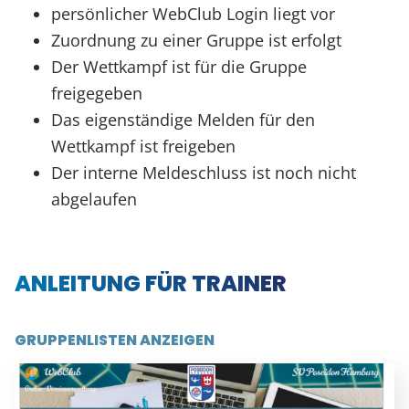
persönlicher WebClub Login liegt vor
Zuordnung zu einer Gruppe ist erfolgt
Der Wettkampf ist für die Gruppe
freigegeben
Das eigenständige Melden für den
Wettkampf ist freigeben
Der interne Meldeschluss ist noch nicht
abgelaufen
ANLEITUNG FÜR TRAINER
GRUPPENLISTEN ANZEIGEN