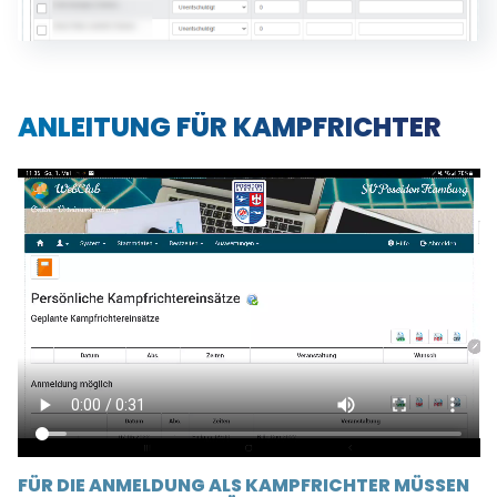
ANLEITUNG FÜR KAMPFRICHTER
FÜR DIE ANMELDUNG ALS KAMPFRICHTER MÜSSEN