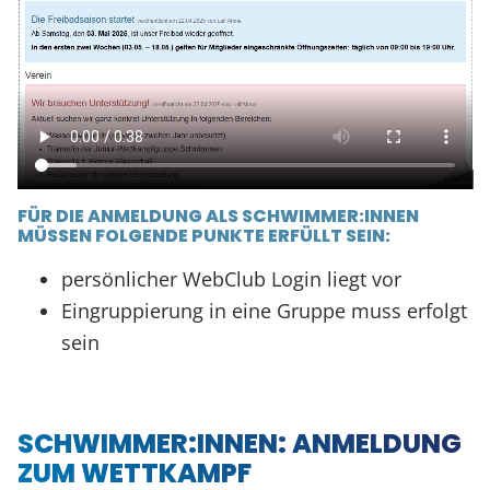
FÜR DIE ANMELDUNG ALS SCHWIMMER:INNEN
MÜSSEN FOLGENDE PUNKTE ERFÜLLT SEIN:
persönlicher WebClub Login liegt vor
Eingruppierung in eine Gruppe muss erfolgt
sein
SCHWIMMER:INNEN: ANMELDUNG
ZUM WETTKAMPF