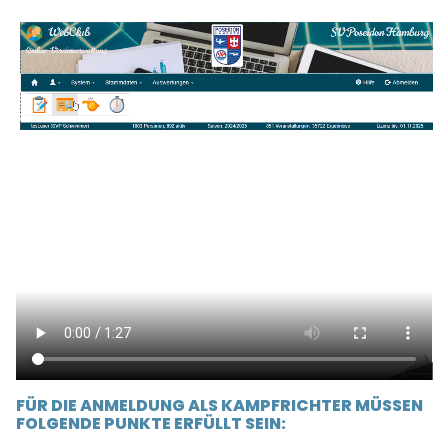
FÜR DIE ANMELDUNG ALS KAMPFRICHTER MÜSSEN
FOLGENDE PUNKTE ERFÜLLT SEIN: