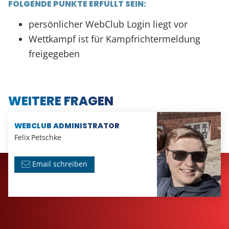
FOLGENDE PUNKTE ERFÜLLT SEIN:
persönlicher WebClub Login liegt vor
Wettkampf ist für Kampfrichtermeldung
freigegeben
WEITERE FRAGEN
WEBCLUB ADMINISTRATOR
Felix
Petschke
Email schreiben