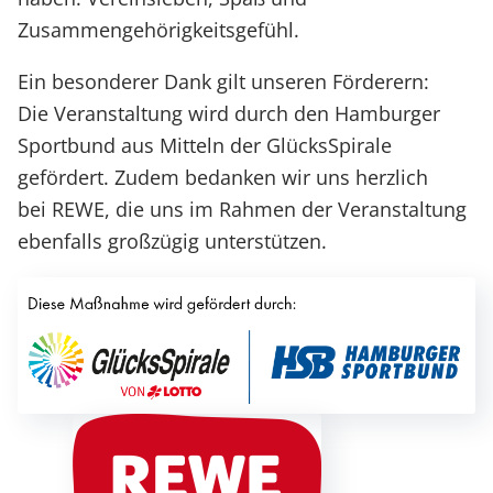
Zusammengehörigkeitsgefühl.
Ein besonderer Dank gilt unseren Förderern:
Die Veranstaltung wird durch den Hamburger
Sportbund aus Mitteln der GlücksSpirale
gefördert. Zudem bedanken wir uns herzlich
bei REWE, die uns im Rahmen der Veranstaltung
ebenfalls großzügig unterstützen.