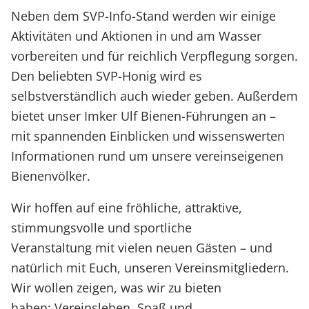
Neben dem SVP-Info-Stand werden wir einige
Aktivitäten und Aktionen in und am Wasser
vorbereiten und für reichlich Verpflegung sorgen.
Den beliebten SVP-Honig wird es
selbstverständlich auch wieder geben. Außerdem
bietet unser Imker Ulf Bienen-Führungen an –
mit spannenden Einblicken und wissenswerten
Informationen rund um unsere vereinseigenen
Bienenvölker.
Wir hoffen auf eine fröhliche, attraktive,
stimmungsvolle und sportliche
Veranstaltung mit vielen neuen Gästen – und
natürlich mit Euch, unseren Vereinsmitgliedern.
Wir wollen zeigen, was wir zu bieten
haben: Vereinsleben, Spaß und