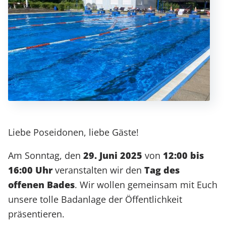
Liebe Poseidonen, liebe Gäste!
Am Sonntag, den
29. Juni 2025
von
12:00 bis
16:00 Uhr
veranstalten wir den
Tag des
offenen Bades
. Wir wollen gemeinsam mit Euch
unsere tolle Badanlage der Öffentlichkeit
präsentieren.