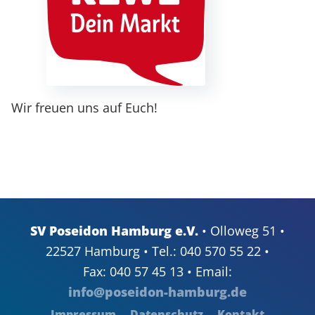
Wir freuen uns auf Euch!
SV Poseidon Hamburg e.V.
• Olloweg 51 •
22527 Hamburg • Tel.: 040 570 55 22 •
Fax: 040 57 45 13 • Email:
info@poseidon-hamburg.de
Impressum
Datenschutz
Kontakt