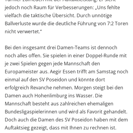
jedoch noch Raum für Verbesserungen: „Uns fehlte
vielfach die taktische Übersicht. Durch unnötige
Ballverluste wurde die deutliche Führung von 7:2 Toren
nicht verwertet.“
Bei den insgesamt drei Damen-Teams ist dennoch
noch alles offen. Sie spielen in einer Doppel-Runde mit
je zwei Spielen gegen jede Mannschaft den
Europameister aus. Aegir Essen trifft am Samstag noch
einmal auf den SV Poseidon und könnte dort
erfolgreich Revanche nehmen. Morgen steigt bei den
Damen auch Hohenlimburg ins Wasser. Die
Mannschaft besteht aus zahlreichen ehemaligen
Bundesligaspielerinnen und wird als Favorit gehandelt.
Doch auch die Damen des SV Poseidon haben mit dem
Auftaktsieg gezeigt, dass mit Ihnen zu rechnen ist.