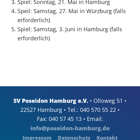
Spiel: Sonntag, 21. Mai in Hamburg
Speil: Samstag, 27. Mai in Würzburg (falls
erforderlich)
Spiel: Samstag, 3. Juni in Hamburg (falls
erforderlich)
SV Poseidon Hamburg e.V.
• Olloweg 51 •
22527 Hamburg • Tel.: 040 570 55 22 •
Fax: 040 57 45 13 • Email:
info@poseidon-hamburg.de
Impressum
Datenschutz
Kontakt