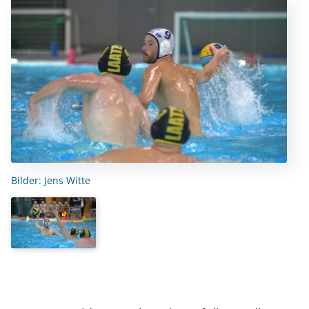
Bilder: Jens Witte