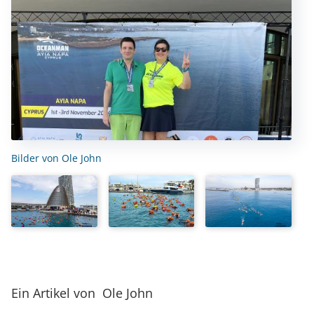
Bilder von Ole John
Ein Artikel von Ole John