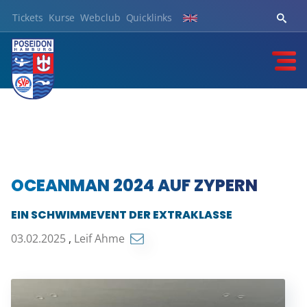
Tickets
Kurse
Webclub
Quicklinks
OCEANMAN 2024 AUF ZYPERN
EIN SCHWIMMEVENT DER EXTRAKLASSE
03.02.2025
,
Leif Ahme