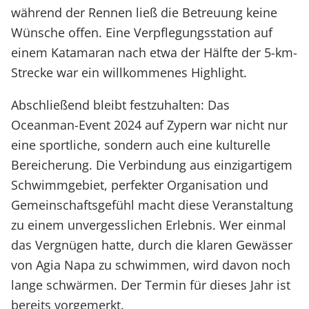
während der Rennen ließ die Betreuung keine
Wünsche offen. Eine Verpflegungsstation auf
einem Katamaran nach etwa der Hälfte der 5-km-
Strecke war ein willkommenes Highlight.
Abschließend bleibt festzuhalten: Das
Oceanman-Event 2024 auf Zypern war nicht nur
eine sportliche, sondern auch eine kulturelle
Bereicherung. Die Verbindung aus einzigartigem
Schwimmgebiet, perfekter Organisation und
Gemeinschaftsgefühl macht diese Veranstaltung
zu einem unvergesslichen Erlebnis. Wer einmal
das Vergnügen hatte, durch die klaren Gewässer
von Agia Napa zu schwimmen, wird davon noch
lange schwärmen. Der Termin für dieses Jahr ist
bereits vorgemerkt.