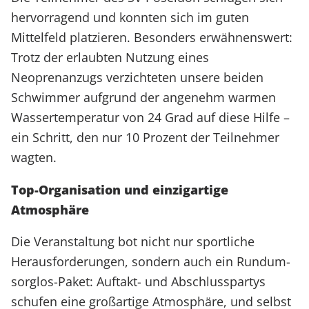
hervorragend und konnten sich im guten
Mittelfeld platzieren. Besonders erwähnenswert:
Trotz der erlaubten Nutzung eines
Neoprenanzugs verzichteten unsere beiden
Schwimmer aufgrund der angenehm warmen
Wassertemperatur von 24 Grad auf diese Hilfe –
ein Schritt, den nur 10 Prozent der Teilnehmer
wagten.
Top-Organisation und einzigartige
Atmosphäre
Die Veranstaltung bot nicht nur sportliche
Herausforderungen, sondern auch ein Rundum-
sorglos-Paket: Auftakt- und Abschlusspartys
schufen eine großartige Atmosphäre, und selbst