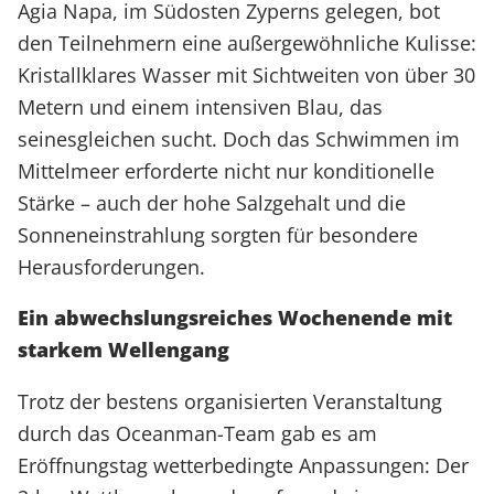
Agia Napa, im Südosten Zyperns gelegen, bot
den Teilnehmern eine außergewöhnliche Kulisse:
Kristallklares Wasser mit Sichtweiten von über 30
Metern und einem intensiven Blau, das
seinesgleichen sucht. Doch das Schwimmen im
Mittelmeer erforderte nicht nur konditionelle
Stärke – auch der hohe Salzgehalt und die
Sonneneinstrahlung sorgten für besondere
Herausforderungen.
Ein abwechslungsreiches Wochenende mit
starkem Wellengang
Trotz der bestens organisierten Veranstaltung
durch das Oceanman-Team gab es am
Eröffnungstag wetterbedingte Anpassungen: Der