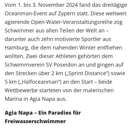
Vom 1. bis 3. November 2024 fand das dreitägige
Oceanman-Event auf Zypern statt. Diese weltweit
agierende Open-Water-Veranstaltungsreihe zog
Schwimmer aus allen Teilen der Welt an –
darunter auch zehn motivierte Sportler aus
Hamburg, die dem nahenden Winter entfliehen
wollten. Zwei dieser Athleten gehörten dem
Schwimmverein SV Poseidon an und gingen auf
den Strecken über 2 km („Sprint Distance“) sowie
5 km („Halfoceanman“) an den Start – beide
Wettbewerbe starteten von der malerischen
Marina in Agia Napa aus.
Agia Napa – Ein Paradies für
Freiwasserschwimmer