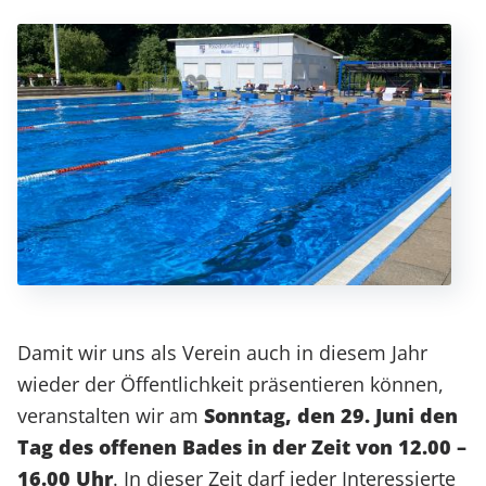
Damit wir uns als Verein auch in diesem Jahr
wieder der Öffentlichkeit präsentieren können,
veranstalten wir am
Sonntag, den 29. Juni den
Tag des offenen Bades in der Zeit von 12.00 –
16.00 Uhr
. In dieser Zeit darf jeder Interessierte