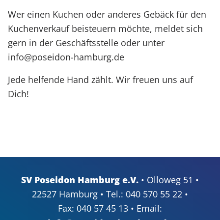
Wer einen Kuchen oder anderes Gebäck für den
Kuchenverkauf beisteuern möchte, meldet sich
gern in der Geschäftsstelle oder unter
info@poseidon-hamburg.de
Jede helfende Hand zählt. Wir freuen uns auf
Dich!
SV Poseidon Hamburg e.V.
• Olloweg 51 •
22527 Hamburg • Tel.: 040 570 55 22 •
Fax: 040 57 45 13 • Email: