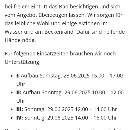
bei freiem Eintritt das Bad besichtigen und sich
vom Angebot überzeugen lassen. Wir sorgen für
das leibliche Wohl und einige Aktionen im
Wasser und am Beckenrand. Dafür sind helfende
Hände nötig.
Für folgende Einsatzzeiten brauchen wir noch
Unterstützung
I:
Aufbau Samstag, 28.06.2025 15.00 – 17.00
Uhr
II:
Aufbau Sonntag, 29.06.2025 10.00 – 12.00
Uhr
III:
Sonntag, 29.06.2025 12.00 – 14.00 Uhr
IV:
Sonntag, 29.06.2025 14.00 – 16.00 Uhr