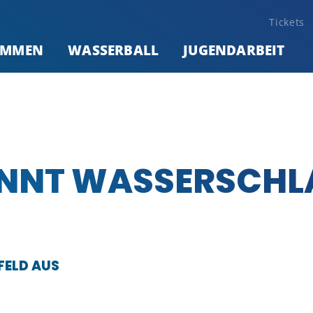
Tickets
IMMEN
WASSERBALL
JUGENDARBEIT
NNT WASSERSCHL
FELD AUS