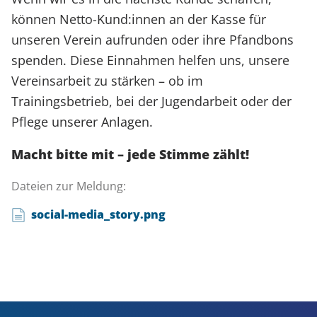
können Netto-Kund:innen an der Kasse für
unseren Verein aufrunden oder ihre Pfandbons
spenden. Diese Einnahmen helfen uns, unsere
Vereinsarbeit zu stärken – ob im
Trainingsbetrieb, bei der Jugendarbeit oder der
Pflege unserer Anlagen.
Macht bitte mit – jede Stimme zählt!
Dateien zur Meldung:
social-media_story.png