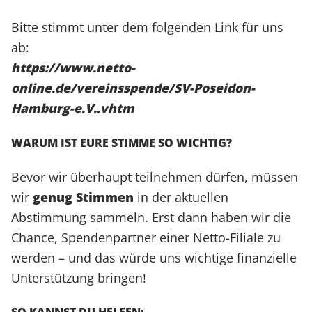
Bitte stimmt unter dem folgenden Link für uns
ab:
https://www.netto-
online.de/vereinsspende/SV-Poseidon-
Hamburg-e.V..vhtm
WARUM IST EURE STIMME SO WICHTIG?
Bevor wir überhaupt teilnehmen dürfen, müssen
wir
genug Stimmen
in der aktuellen
Abstimmung sammeln. Erst dann haben wir die
Chance, Spendenpartner einer Netto-Filiale zu
werden – und das würde uns wichtige finanzielle
Unterstützung bringen!