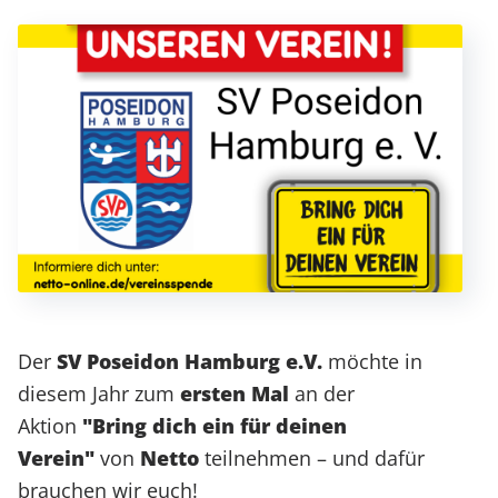
Der
SV Poseidon Hamburg e.V.
möchte in
diesem Jahr zum
ersten Mal
an der
Aktion
"Bring dich ein für deinen
Verein"
von
Netto
teilnehmen – und dafür
brauchen wir euch!