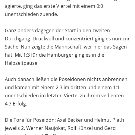
agierte, ging das erste Viertel mit einem 0:0
unentschieden zuende.
Ganz anders dagegen der Start in den zweiten
Durchgang. Druckvoll und konzentriert ging es nun zur
Sache. Nun zeigte die Mannschaft, wer hier das Sagen
hat. Mit 1:3 für die Hamburger ging es in die
Halbzeitpause.
Auch danach ließen die Poseidonen nichts anbrennen
und kamen mit einem 2:3 im dritten und einem 1:1
unentschieden im letzten Viertel zu ihrem vedienten
4:7 Erfolg.
Die Tore für Poseidon: Axel Becker und Helmut Plath
jeweils 2, Werner Naujokat, Rolf Künzel und Gerd