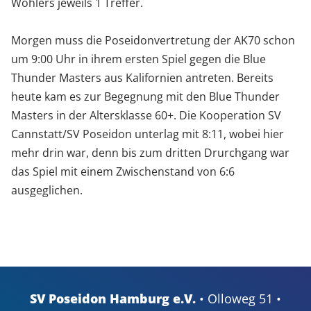
Wohlers jeweils 1 Treffer.
Morgen muss die Poseidonvertretung der AK70 schon
um 9:00 Uhr in ihrem ersten Spiel gegen die Blue
Thunder Masters aus Kalifornien antreten. Bereits
heute kam es zur Begegnung mit den Blue Thunder
Masters in der Altersklasse 60+. Die Kooperation SV
Cannstatt/SV Poseidon unterlag mit 8:11, wobei hier
mehr drin war, denn bis zum dritten Drurchgang war
das Spiel mit einem Zwischenstand von 6:6
ausgeglichen.
SV Poseidon Hamburg e.V.
• Olloweg 51 •