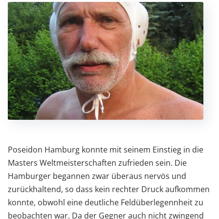
Poseidon Hamburg konnte mit seinem Einstieg in die
Masters Weltmeisterschaften zufrieden sein. Die
Hamburger begannen zwar überaus nervös und
zurückhaltend, so dass kein rechter Druck aufkommen
konnte, obwohl eine deutliche Feldüberlegennheit zu
beobachten war. Da der Gegner auch nicht zwingend