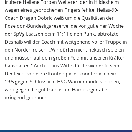
frühere Hellene Torben Weiterer, der in Hildesheim
wegen eines gebrochenen Fingers fehlte. Hellas-99-
Coach Dragan Dobric weiß um die Qualitäten der
Poseidon-Bundesligareserve, die vor gut einer Woche
der SpVg Laatzen beim 11:11 einen Punkt abtrotzte.
Deshalb will der Coach mit weitgehend voller Truppe in
den Norden reisen. „Wir dürfen nicht hektisch spielen
und müssen auf dem großen Feld mit unseren Kräften
haushalten.“ Auch Julius Witte dürfte wieder fit sein.
Der leicht verletzte Konterspieler konnte sich beim
19:5 gegen Schlusslicht HSG Warnemünde schonen,
wird gegen die gut trainierten Hamburger aber
dringend gebraucht.