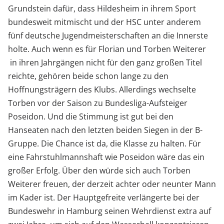
Grundstein dafür, dass Hildesheim in ihrem Sport
bundesweit mitmischt und der HSC unter anderem
fünf deutsche Jugendmeisterschaften an die Innerste
holte. Auch wenn es für Florian und Torben Weiterer
in ihren Jahrgängen nicht für den ganz großen Titel
reichte, gehören beide schon lange zu den
Hoffnungsträgern des Klubs. Allerdings wechselte
Torben vor der Saison zu Bundesliga-Aufsteiger
Poseidon. Und die Stimmung ist gut bei den
Hanseaten nach den letzten beiden Siegen in der B-
Gruppe. Die Chance ist da, die Klasse zu halten. Für
eine Fahrstuhlmannshaft wie Poseidon wäre das ein
großer Erfolg. Über den würde sich auch Torben
Weiterer freuen, der derzeit achter oder neunter Mann
im Kader ist. Der Hauptgefreite verlängerte bei der
Bundeswehr in Hamburg seinen Wehrdienst extra auf