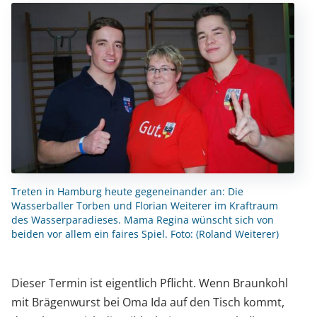
Treten in Hamburg heute gegeneinander an: Die
Wasserballer Torben und Florian Weiterer im Kraftraum
des Wasserparadieses. Mama Regina wünscht sich von
beiden vor allem ein faires Spiel. Foto: (Roland Weiterer)
Dieser Termin ist eigentlich Pflicht. Wenn Braunkohl
mit Brägenwurst bei Oma Ida auf den Tisch kommt,