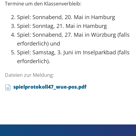
Termine um den Klassenverbleib:
Spiel: Sonnabend, 20. Mai in Hamburg
Spiel: Sonntag, 21. Mai in Hamburg
Spiel: Sonnabend, 27. Mai in Würzburg (falls
erforderlich) und
Spiel: Samstag, 3. Juni im Inselparkbad (falls
erforderlich).
Dateien zur Meldung:
spielprotokoll47_wue-pos.pdf