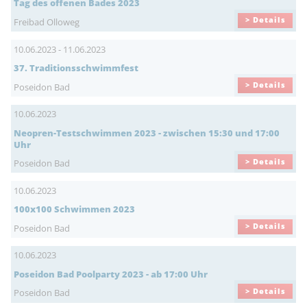
Tag des offenen Bades 2023
> Details
Freibad Olloweg
10.06.2023 - 11.06.2023
37. Traditionsschwimmfest
> Details
Poseidon Bad
10.06.2023
Neopren-Testschwimmen 2023 - zwischen 15:30 und 17:00
Uhr
> Details
Poseidon Bad
10.06.2023
100x100 Schwimmen 2023
> Details
Poseidon Bad
10.06.2023
Poseidon Bad Poolparty 2023 - ab 17:00 Uhr
> Details
Poseidon Bad