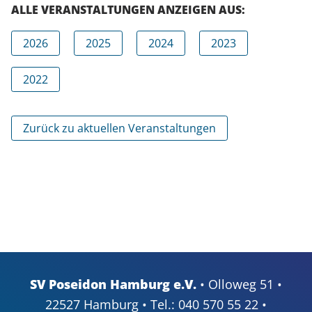
ALLE VERANSTALTUNGEN ANZEIGEN AUS:
2026
2025
2024
2023
2022
Zurück zu aktuellen Veranstaltungen
SV Poseidon Hamburg e.V.
• Olloweg 51 •
22527 Hamburg • Tel.: 040 570 55 22 •