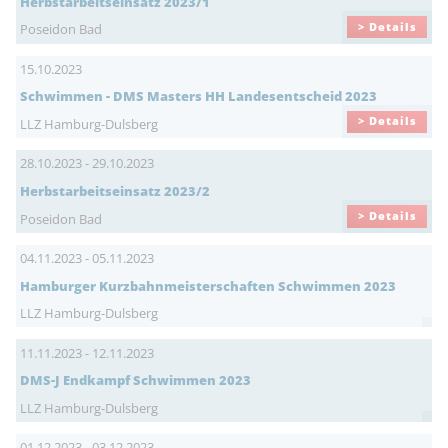
Herbstarbeitseinsatz 2023/1
> Details
Poseidon Bad
15.10.2023
Schwimmen - DMS Masters HH Landesentscheid 2023
> Details
LLZ Hamburg-Dulsberg
28.10.2023 - 29.10.2023
Herbstarbeitseinsatz 2023/2
> Details
Poseidon Bad
04.11.2023 - 05.11.2023
Hamburger Kurzbahnmeisterschaften Schwimmen 2023
LLZ Hamburg-Dulsberg
11.11.2023 - 12.11.2023
DMS-J Endkampf Schwimmen 2023
LLZ Hamburg-Dulsberg
01.12.2023 - 03.12.2023