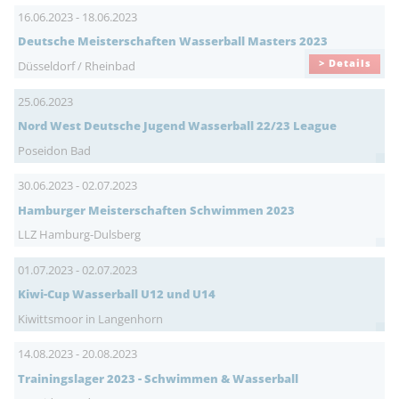
16.06.2023 - 18.06.2023
Deutsche Meisterschaften Wasserball Masters 2023
> Details
Düsseldorf / Rheinbad
25.06.2023
Nord West Deutsche Jugend Wasserball 22/23 League
Poseidon Bad
30.06.2023 - 02.07.2023
Hamburger Meisterschaften Schwimmen 2023
LLZ Hamburg-Dulsberg
01.07.2023 - 02.07.2023
Kiwi-Cup Wasserball U12 und U14
Kiwittsmoor in Langenhorn
14.08.2023 - 20.08.2023
Trainingslager 2023 - Schwimmen & Wasserball