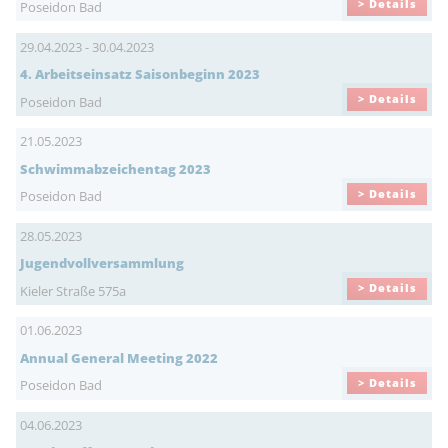
> Details
Poseidon Bad
29.04.2023 - 30.04.2023
4. Arbeitseinsatz Saisonbeginn 2023
> Details
Poseidon Bad
21.05.2023
Schwimmabzeichentag 2023
> Details
Poseidon Bad
28.05.2023
Jugendvollversammlung
> Details
Kieler Straße 575a
01.06.2023
Annual General Meeting 2022
> Details
Poseidon Bad
04.06.2023