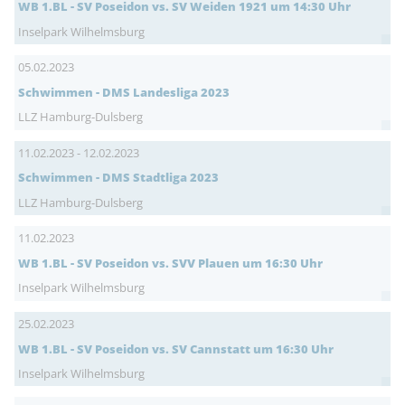
WB 1.BL - SV Poseidon vs. SV Weiden 1921 um 14:30 Uhr
Inselpark Wilhelmsburg
05.02.2023
Schwimmen - DMS Landesliga 2023
LLZ Hamburg-Dulsberg
11.02.2023 - 12.02.2023
Schwimmen - DMS Stadtliga 2023
LLZ Hamburg-Dulsberg
11.02.2023
WB 1.BL - SV Poseidon vs. SVV Plauen um 16:30 Uhr
Inselpark Wilhelmsburg
25.02.2023
WB 1.BL - SV Poseidon vs. SV Cannstatt um 16:30 Uhr
Inselpark Wilhelmsburg