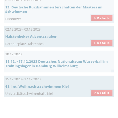
13. Deutsche Kurzbahnmeisterschaften der Masters im
Schwimmen
> Details
Hannover
02.12.2023 - 03.12.2023
Halstenbeker Adventszauber
> Details
Rathausplatz Halstenbek
10.12.2023
11.12. - 17.12.2023 Deutsches Nationalteam Wasserball im
Trainingslager in Hamburg Wilhelmsburg
15.12.2023 - 17.12.2023
48. Int. Weihnachtsschwimmen Kiel
> Details
Universitätsschwimmhalle Kiel