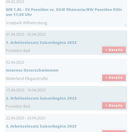
26.02.2023
WB 1.BL - SV Poseidon vs. SGW Rhenania/BW Poseidon Köln
um 11:30 Uhr
Inselpark Wilhelmsburg
01.04.2023 - 02.04.2023
1. Arbeitseinsatz Saisonbeginn 2023
> Details
Poseidon Bad
02.04.2023
internes Osterschwimmen
> Details
Bäderland Elbgaustraße
15.04.2023 - 16.04.2023
2. Arbeitseinsatz Saisonbeginn 2023
> Details
Poseidon Bad
22.04.2023 - 23.04.2023
3. Arbeitseinsatz Saisonbeginn 2023