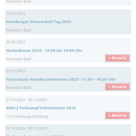
Poseidon Bad
13.09.2023
Hamburger Wasserball Tag 2023
Poseidon Bad
30.09.2023
Herbstbasar 2023 - 15:00 bis 18:00 Uhr
> Details
Poseidon Bad
03.10.2023
Futterhaus Hundeschwimmen 2023 - 11.00 – 16.00 Uhr
> Details
Poseidon Bad
07.10.2023 - 08.10.2023
DMS-J Vorkampf Schwimmen 2023
> Details
LLZ Hamburg-Dulsberg
07.10.2023 - 08.10.2023