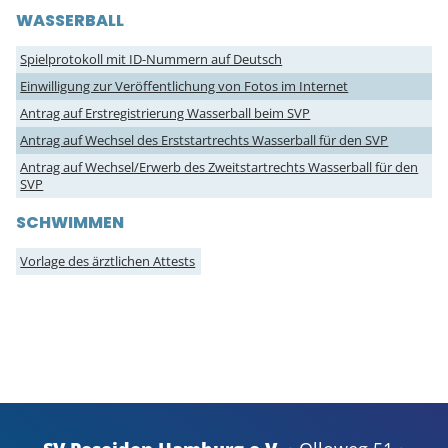
WASSERBALL
Spielprotokoll mit ID-Nummern auf Deutsch
Einwilligung zur Veröffentlichung von Fotos im Internet
Antrag auf Erstregistrierung Wasserball beim SVP
Antrag auf Wechsel des Erststartrechts Wasserball für den SVP
Antrag auf Wechsel/Erwerb des Zweitstartrechts Wasserball für den
SVP
SCHWIMMEN
Vorlage des ärztlichen Attests