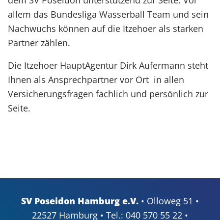
allem das Bundesliga Wasserball Team und sein
Nachwuchs können auf die Itzehoer als starken
Partner zählen.
Die Itzehoer HauptAgentur Dirk Aufermann steht
Ihnen als Ansprechpartner vor Ort in allen
Versicherungsfragen fachlich und persönlich zur
Seite.
SV Poseidon Hamburg e.V.
• Olloweg 51 •
22527 Hamburg • Tel.: 040 570 55 22 •